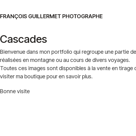
FRANÇOIS GUILLERMET PHOTOGRAPHE
Cascades
Bienvenue dans mon portfolio qui regroupe une partie d
réalisées en montagne ou au cours de divers voyages.
Toutes ces images sont disponibles à la vente en tirage d
visiter ma boutique pour en savoir plus.
Bonne visite