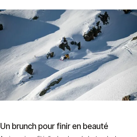
Un brunch pour finir en beauté