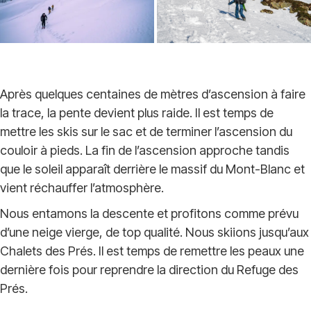
Après quelques centaines de mètres d’ascension à faire
la trace, la pente devient plus raide. Il est temps de
mettre les skis sur le sac et de terminer l’ascension du
couloir à pieds. La fin de l’ascension approche tandis
que le soleil apparaît derrière le massif du Mont-Blanc et
vient réchauffer l’atmosphère.
Nous entamons la descente et profitons comme prévu
d’une neige vierge, de top qualité. Nous skiions jusqu’aux
Chalets des Prés. Il est temps de remettre les peaux une
dernière fois pour reprendre la direction du Refuge des
Prés.