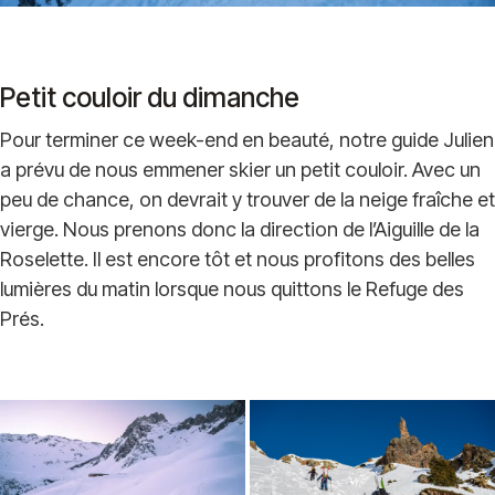
Petit couloir du dimanche
Pour terminer ce week-end en beauté, notre guide Julien
a prévu de nous emmener skier un petit couloir. Avec un
peu de chance, on devrait y trouver de la neige fraîche et
vierge. Nous prenons donc la direction de l’Aiguille de la
Roselette. Il est encore tôt et nous profitons des belles
lumières du matin lorsque nous quittons le Refuge des
Prés.