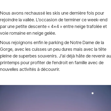
Nous avons rechaussé les skis une dernière fois pour
rejoindre la vallée. L’occasion de terminer ce week-end
par une petite descente « 4×4 » entre neige trafolée et
voie romaine en neige gelée.
Nous rejoignons enfin le parking de Notre Dame de la
Gorge, avec les cuisses un peu dures mais avec la tête
pleine de superbes souvenirs. J’ai déjà hâte de revenir au
printemps pour profiter de l’endroit en famille avec de
nouvelles activités à découvrir.