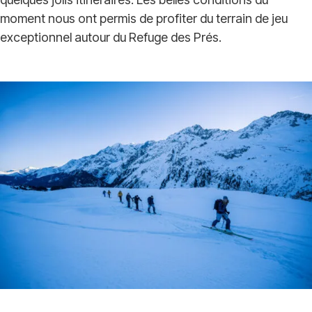
moment nous ont permis de profiter du terrain de jeu
exceptionnel autour du Refuge des Prés.