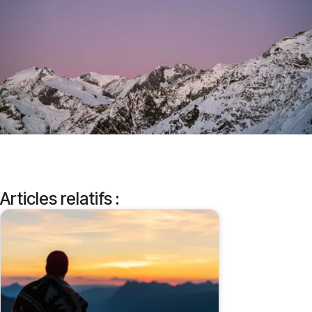
Articles relatifs :