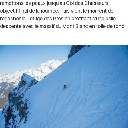
remettons les peaux jusqu’au Col des Chasseurs,
objectif final de la journée. Puis vient le moment de
regagner le Refuge des Prés en profitant d’une belle
descente avec le massif du Mont Blanc en toile de fond.