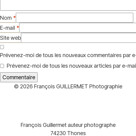
Nom
*
E-mail
*
Site web
Prévenez-moi de tous les nouveaux commentaires par e-
Prévenez-moi de tous les nouveaux articles par e-mail
© 2026 François GUILLERMET Photographie
François Guillermet auteur photographe
74230 Thones