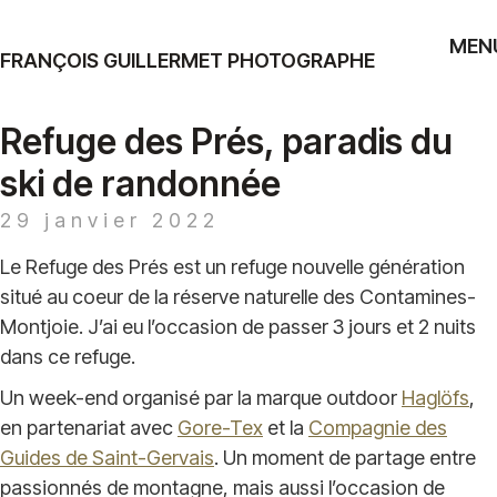
MEN
FRANÇOIS GUILLERMET PHOTOGRAPHE
Refuge des Prés, paradis du
ski de randonnée
29 janvier 2022
Le Refuge des Prés est un refuge nouvelle génération
situé au coeur de la réserve naturelle des Contamines-
Montjoie. J’ai eu l’occasion de passer 3 jours et 2 nuits
dans ce refuge.
Un week-end organisé par la marque outdoor
Haglöfs
,
en partenariat avec
Gore-Tex
et la
Compagnie des
Guides de Saint-Gervais
. Un moment de partage entre
passionnés de montagne, mais aussi l’occasion de