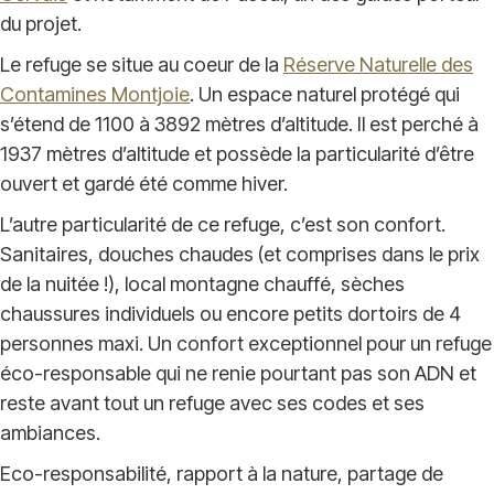
du projet.
Le refuge se situe au coeur de la
Réserve Naturelle des
Contamines Montjoie
. Un espace naturel protégé qui
s’étend de 1100 à 3892 mètres d’altitude. Il est perché à
1937 mètres d’altitude et possède la particularité d’être
ouvert et gardé été comme hiver.
L’autre particularité de ce refuge, c’est son confort.
Sanitaires, douches chaudes (et comprises dans le prix
de la nuitée !), local montagne chauffé, sèches
chaussures individuels ou encore petits dortoirs de 4
personnes maxi. Un confort exceptionnel pour un refuge
éco-responsable qui ne renie pourtant pas son ADN et
reste avant tout un refuge avec ses codes et ses
ambiances.
Eco-responsabilité, rapport à la nature, partage de