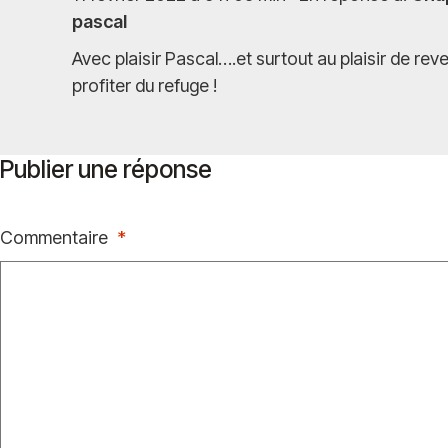
pascal
Avec plaisir Pascal….et surtout au plaisir de reve
profiter du refuge !
Publier une réponse
Commentaire
*