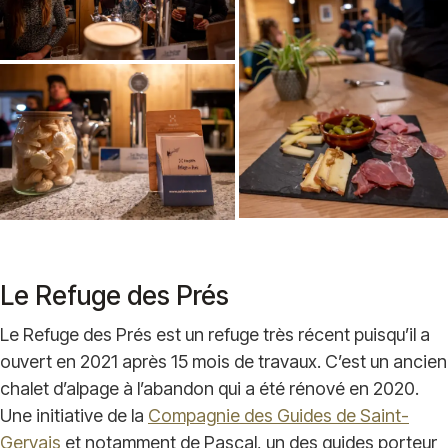
Le Refuge des Prés
Le Refuge des Prés est un refuge très récent puisqu’il a
ouvert en 2021 après 15 mois de travaux. C’est un ancien
chalet d’alpage à l’abandon qui a été rénové en 2020.
Une initiative de la
Compagnie des Guides de Saint-
Gervais
et notamment de Pascal, un des guides porteur