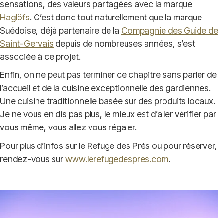
sensations, des valeurs partagées avec la marque
Haglöfs
. C’est donc tout naturellement que la marque
Suédoise, déjà partenaire de la
Compagnie des Guide de
Saint-Gervais
depuis de nombreuses années, s’est
associée à ce projet.
Enfin, on ne peut pas terminer ce chapitre sans parler de
l’accueil et de la cuisine exceptionnelle des gardiennes.
Une cuisine traditionnelle basée sur des produits locaux.
Je ne vous en dis pas plus, le mieux est d’aller vérifier par
vous même, vous allez vous régaler.
Pour plus d’infos sur le Refuge des Prés ou pour réserver,
rendez-vous sur
www.lerefugedespres.com
.