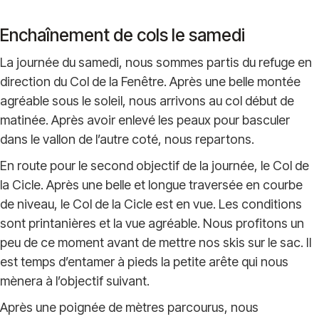
Enchaînement de cols le samedi
La journée du samedi, nous sommes partis du refuge en
direction du Col de la Fenêtre. Après une belle montée
agréable sous le soleil, nous arrivons au col début de
matinée. Après avoir enlevé les peaux pour basculer
dans le vallon de l’autre coté, nous repartons.
En route pour le second objectif de la journée, le Col de
la Cicle. Après une belle et longue traversée en courbe
de niveau, le Col de la Cicle est en vue. Les conditions
sont printanières et la vue agréable. Nous profitons un
peu de ce moment avant de mettre nos skis sur le sac. Il
est temps d’entamer à pieds la petite arête qui nous
mènera à l’objectif suivant.
Après une poignée de mètres parcourus, nous