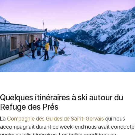
Quelques itinéraires à ski autour du
Refuge des Prés
La
Compagnie des Guides de Saint-Gervais
qui nous
accompagnait durant ce week-end nous avait concocté
quelques jolis itinéraires. Les belles conditions du