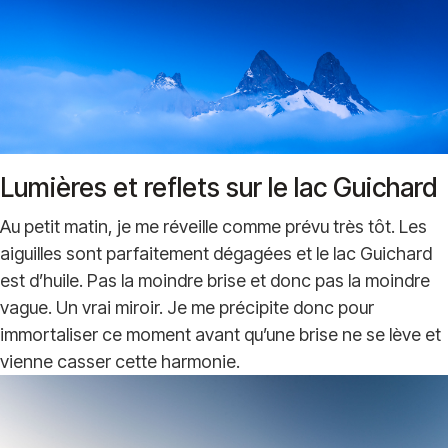
Lumières et reflets sur le lac Guichard
Au petit matin, je me réveille comme prévu très tôt. Les
aiguilles sont parfaitement dégagées et le lac Guichard
est d’huile. Pas la moindre brise et donc pas la moindre
vague. Un vrai miroir. Je me précipite donc pour
immortaliser ce moment avant qu’une brise ne se lève et
vienne casser cette harmonie.