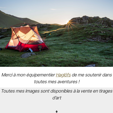
Merci à mon équipementier
Haglöfs
de me soutenir dans
toutes mes aventures !
Toutes mes images sont disponibles à la vente en tirages
d’art
♦