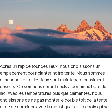
Après un rapide tour des lieux, nous choisissons un
emplacement pour planter notre tente. Nous sommes
dimanche soir et les lieux sont maintenant quasiment
déserts. Ce soir nous seront seuls à dormir au bord du
lac. Avec les températures plus que clémentes, nous
choisissons de ne pas monter le double toit de la tente
et de ne dormir qu’avec la moustiquaire. Un choix qui se