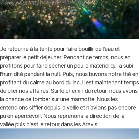
Je retourne à la tente pour faire bouillir de l’eau et
préparer le petit déjeuner. Pendant ce temps, nous en
profitons pour faire sécher un peu le matériel qui a subi
l’humidité pendant la nuit. Puis, nous buvons notre thé en
profitant du calme au bord du lac. Il est maintenant temps
de plier nos affaires. Sur le chemin du retour, nous avons
la chance de tomber sur une marmotte. Nous les
entendions siffler depuis la veille et n’avions pas encore
pu en apercevoir. Nous reprenons la direction de la
vallée puis c’est le retour dans les Aravis.