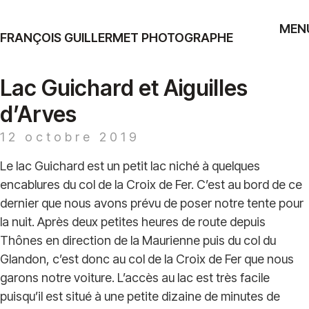
MEN
FRANÇOIS GUILLERMET PHOTOGRAPHE
Lac Guichard et Aiguilles
d’Arves
12 octobre 2019
Le lac Guichard est un petit lac niché à quelques
encablures du col de la Croix de Fer. C’est au bord de ce
dernier que nous avons prévu de poser notre tente pour
la nuit. Après deux petites heures de route depuis
Thônes en direction de la Maurienne puis du col du
Glandon, c’est donc au col de la Croix de Fer que nous
garons notre voiture. L’accès au lac est très facile
puisqu’il est situé à une petite dizaine de minutes de