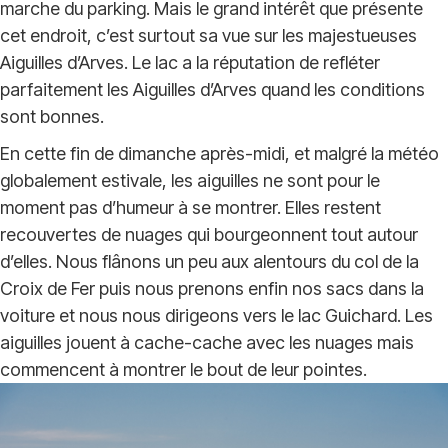
marche du parking. Mais le grand intérêt que présente
cet endroit, c’est surtout sa vue sur les majestueuses
Aiguilles d’Arves. Le lac a la réputation de refléter
parfaitement les Aiguilles d’Arves quand les conditions
sont bonnes.
En cette fin de dimanche après-midi, et malgré la météo
globalement estivale, les aiguilles ne sont pour le
moment pas d’humeur à se montrer. Elles restent
recouvertes de nuages qui bourgeonnent tout autour
d’elles. Nous flânons un peu aux alentours du col de la
Croix de Fer puis nous prenons enfin nos sacs dans la
voiture et nous nous dirigeons vers le lac Guichard. Les
aiguilles jouent à cache-cache avec les nuages mais
commencent à montrer le bout de leur pointes.