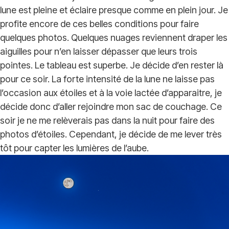
lune est pleine et éclaire presque comme en plein jour. Je
profite encore de ces belles conditions pour faire
quelques photos. Quelques nuages reviennent draper les
aiguilles pour n’en laisser dépasser que leurs trois
pointes. Le tableau est superbe. Je décide d’en rester là
pour ce soir. La forte intensité de la lune ne laisse pas
l’occasion aux étoiles et à la voie lactée d’apparaitre, je
décide donc d’aller rejoindre mon sac de couchage. Ce
soir je ne me relèverais pas dans la nuit pour faire des
photos d’étoiles. Cependant, je décide de me lever très
tôt pour capter les lumières de l’aube.