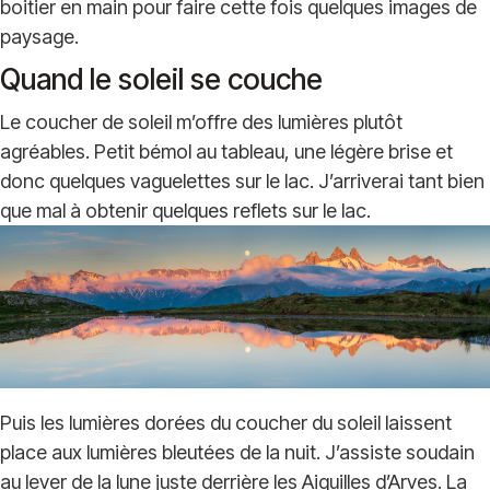
boitier en main pour faire cette fois quelques images de
paysage.
Quand le soleil se couche
Le coucher de soleil m’offre des lumières plutôt
agréables. Petit bémol au tableau, une légère brise et
donc quelques vaguelettes sur le lac. J’arriverai tant bien
que mal à obtenir quelques reflets sur le lac.
Puis les lumières dorées du coucher du soleil laissent
place aux lumières bleutées de la nuit. J’assiste soudain
au lever de la lune juste derrière les Aiguilles d’Arves. La