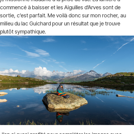
commencé à baisser et les Aiguilles d’Arves sont de
sortie, c’est parfait. Me voilà donc sur mon rocher, au
milieu du lac Guichard pour un résultat que je trouve
plutôt sympathique.