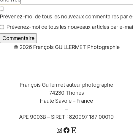
Prévenez-moi de tous les nouveaux commentaires par e-
Prévenez-moi de tous les nouveaux articles par e-mail
© 2026 François GUILLERMET Photographie
François Guillermet auteur photographe
74230 Thones
Haute Savoie – France
–
APE 9003B – SIRET : 820997 187 00019
Instagram
Facebook
Etsy