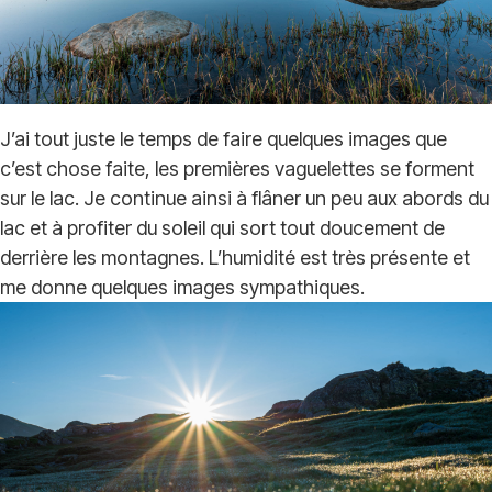
J’ai tout juste le temps de faire quelques images que
c’est chose faite, les premières vaguelettes se forment
sur le lac. Je continue ainsi à flâner un peu aux abords du
lac et à profiter du soleil qui sort tout doucement de
derrière les montagnes. L’humidité est très présente et
me donne quelques images sympathiques.