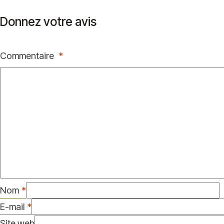
Donnez votre avis
Commentaire
*
Nom
*
E-mail
*
Site web