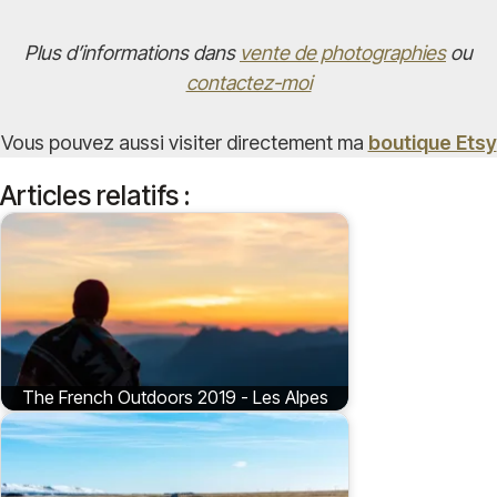
Plus d’informations dans
vente de photographies
ou
contactez-moi
Vous pouvez aussi visiter directement ma
boutique Etsy
Articles relatifs :
The French Outdoors 2019 - Les Alpes