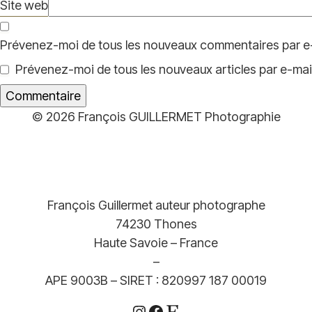
Site web
Prévenez-moi de tous les nouveaux commentaires par e-
Prévenez-moi de tous les nouveaux articles par e-mail
© 2026 François GUILLERMET Photographie
François Guillermet auteur photographe
74230 Thones
Haute Savoie – France
–
APE 9003B – SIRET : 820997 187 00019
Instagram
Facebook
Etsy