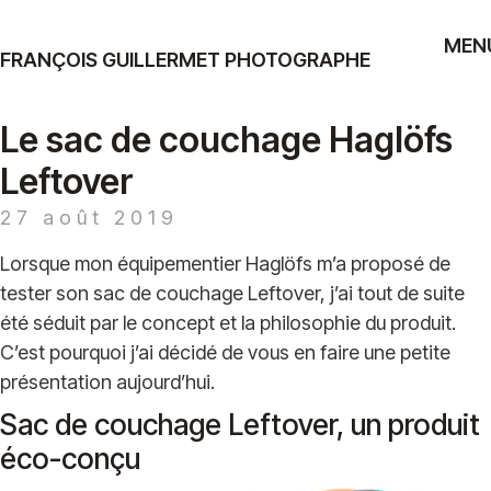
MEN
FRANÇOIS GUILLERMET PHOTOGRAPHE
Le sac de couchage Haglöfs
Leftover
27 août 2019
Lorsque mon équipementier Haglöfs m’a proposé de
tester son sac de couchage Leftover, j’ai tout de suite
été séduit par le concept et la philosophie du produit.
C’est pourquoi j’ai décidé de vous en faire une petite
présentation aujourd’hui.
Sac de couchage Leftover, un produit
éco-conçu