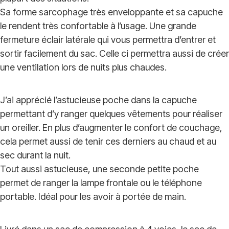
Sa forme sarcophage très enveloppante et sa capuche
le rendent très confortable à l’usage. Une grande
fermeture éclair latérale qui vous permettra d’entrer et
sortir facilement du sac. Celle ci permettra aussi de créer
une ventilation lors de nuits plus chaudes.
J’ai apprécié l’astucieuse poche dans la capuche
permettant d’y ranger quelques vêtements pour réaliser
un oreiller. En plus d’augmenter le confort de couchage,
cela permet aussi de tenir ces derniers au chaud et au
sec durant la nuit.
Tout aussi astucieuse, une seconde petite poche
permet de ranger la lampe frontale ou le téléphone
portable. Idéal pour les avoir à portée de main.