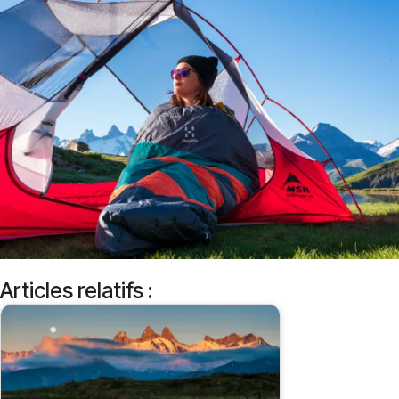
Articles relatifs :