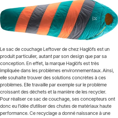
Le sac de couchage Leftover de chez Haglöfs est un
produit particulier, autant par son design que par sa
conception. En effet, la marque Haglöfs est très
impliquée dans les problèmes environnementaux. Ainsi,
elle souhaite trouver des solutions concrètes à ces
problèmes. Elle travaille par exemple sur le problème
croissant des déchets et la manière de les recycler.
Pour réaliser ce sac de couchage, ses concepteurs ont
donc eu l’idée d’utiliser des chutes de matériaux haute
performance. Ce recyclage a donné naissance à une