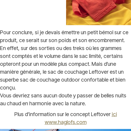
Pour conclure, si je devais émettre un petit bémol sur ce
produit, ce serait sur son poids et son encombrement.
En effet, sur des sorties ou des treks où les grammes
sont comptés et le volume dans le sac limité, certains
opteront pour un modèle plus compact. Mais d’une
manière générale, le sac de couchage Leftover est un
superbe sac de couchage outdoor confortable et bien
conçu.
Vous devriez sans aucun doute y passer de belles nuits
au chaud en harmonie avec la nature.
Plus d’information sur le concept Leftover
ici
www.haglofs.com