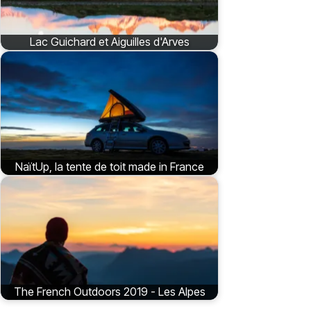
Lac Guichard et Aiguilles d'Arves
NaïtUp, la tente de toit made in France
The French Outdoors 2019 - Les Alpes