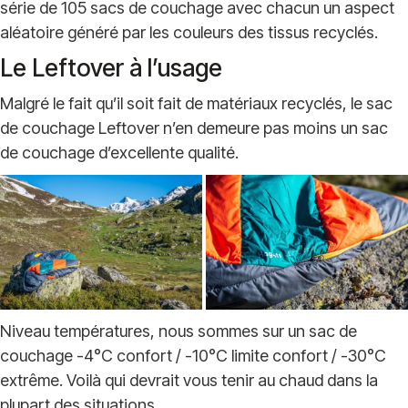
série de 105 sacs de couchage avec chacun un aspect
aléatoire généré par les couleurs des tissus recyclés.
Le Leftover à l’usage
Malgré le fait qu’il soit fait de matériaux recyclés, le sac
de couchage Leftover n’en demeure pas moins un sac
de couchage d’excellente qualité.
Niveau températures, nous sommes sur un sac de
couchage -4°C confort / -10°C limite confort / -30°C
extrême. Voilà qui devrait vous tenir au chaud dans la
plupart des situations.