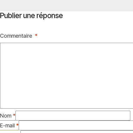
Publier une réponse
Commentaire
*
Nom
*
E-mail
*