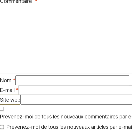
Commentaire
*
Nom
*
E-mail
*
Site web
Prévenez-moi de tous les nouveaux commentaires par e-
Prévenez-moi de tous les nouveaux articles par e-mail