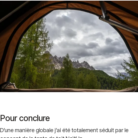
Pour conclure
D’une manière globale j’ai été totalement séduit par le