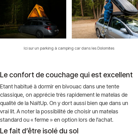
Ici sur un parking à camping car dans les Dolomites
Le confort de couchage qui est excellent
Etant habitué à dormir en bivouac dans une tente
classique, on apprécie très rapidement le matelas de
qualité de la NaïtUp. On y dort aussi bien que dans un
vrai lit. A noter la possibilité de choisir un matelas
standard ou « ferme » en option lors de l’achat.
Le fait d’être isolé du sol