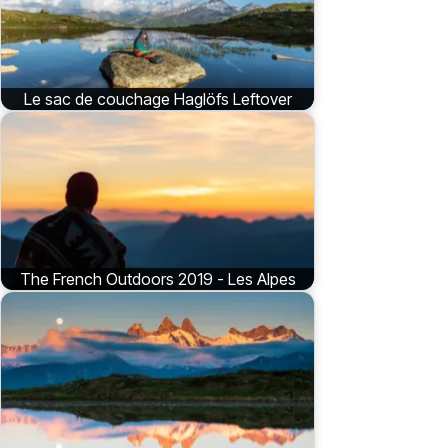
Le sac de couchage Haglöfs Leftover
The French Outdoors 2019 - Les Alpes