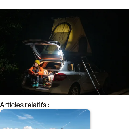
Articles relatifs :