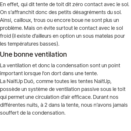
En effet, qui dit tente de toit dit zéro contact avec le sol.
On s’affranchit donc des petits désagréments du sol.
Ainsi, cailloux, trous ou encore boue ne sont plus un
problème. Mais on évite surtout le contact avec le sol
froid (il existe d’ailleurs en option un sous matelas pour
les températures basses).
Une bonne ventilation
La ventilation et donc la condensation sont un point
important lorsque l’on dort dans une tente.
La NaïtUp Duö, comme toutes les tentes NaïtUp,
possède un système de ventilation passive sous le toit
qui permet une circulation d’air efficace. Durant nos
différentes nuits, à 2 dans la tente, nous n’avons jamais
souffert de la condensation.