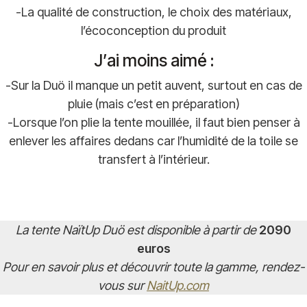
-La qualité de construction, le choix des matériaux,
l’écoconception du produit
J’ai moins aimé :
-Sur la Duö il manque un petit auvent, surtout en cas de
pluie (mais c’est en préparation)
-Lorsque l’on plie la tente mouillée, il faut bien penser à
enlever les affaires dedans car l’humidité de la toile se
transfert à l’intérieur.
La tente NaïtUp Duö est disponible à partir de
2090
euros
Pour en savoir plus et découvrir toute la gamme, rendez-
vous sur
NaitUp.com