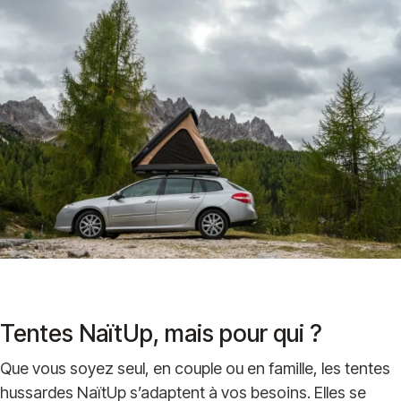
Tentes NaïtUp, mais pour qui ?
Que vous soyez seul, en couple ou en famille, les tentes
hussardes NaïtUp s’adaptent à vos besoins. Elles se