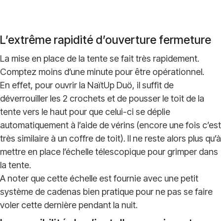
L’extrême rapidité d’ouverture fermeture
La mise en place de la tente se fait très rapidement.
Comptez moins d’une minute pour être opérationnel.
En effet, pour ouvrir la NaïtUp Duö, il suffit de
déverrouiller les 2 crochets et de pousser le toit de la
tente vers le haut pour que celui-ci se déplie
automatiquement à l’aide de vérins (encore une fois c’est
très similaire à un coffre de toit). Il ne reste alors plus qu’à
mettre en place l’échelle télescopique pour grimper dans
la tente.
A noter que cette échelle est fournie avec une petit
système de cadenas bien pratique pour ne pas se faire
voler cette dernière pendant la nuit.