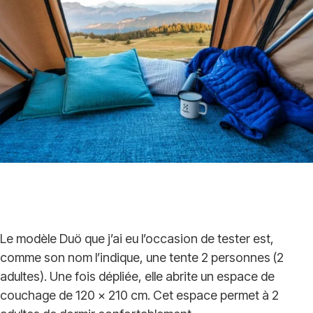
Le modèle Duö que j’ai eu l’occasion de tester est,
comme son nom l’indique, une tente 2 personnes (2
adultes). Une fois dépliée, elle abrite un espace de
couchage de 120 x 210 cm. Cet espace permet à 2