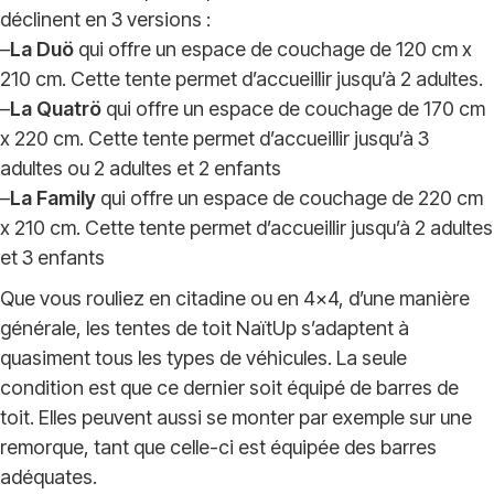
déclinent en 3 versions :
–
La Duö
qui offre un espace de couchage de 120 cm x
210 cm. Cette tente permet d’accueillir jusqu’à 2 adultes.
–
La Quatrö
qui offre un espace de couchage de 170 cm
x 220 cm. Cette tente permet d’accueillir jusqu’à 3
adultes ou 2 adultes et 2 enfants
–
La Family
qui offre un espace de couchage de 220 cm
x 210 cm. Cette tente permet d’accueillir jusqu’à 2 adultes
et 3 enfants
Que vous rouliez en citadine ou en 4×4, d’une manière
générale, les tentes de toit NaïtUp s’adaptent à
quasiment tous les types de véhicules. La seule
condition est que ce dernier soit équipé de barres de
toit. Elles peuvent aussi se monter par exemple sur une
remorque, tant que celle-ci est équipée des barres
adéquates.