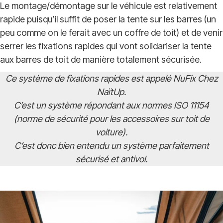
Le montage/démontage sur le véhicule est relativement
rapide puisqu’il suffit de poser la tente sur les barres (un
peu comme on le ferait avec un coffre de toit) et de venir
serrer les fixations rapides qui vont solidariser la tente
aux barres de toit de manière totalement sécurisée.
Ce système de fixations rapides est appelé NuFix Chez
NaïtUp.
C’est un système répondant aux normes ISO 11154
(norme de sécurité pour les accessoires sur toit de
voiture).
C’est donc bien entendu un système parfaitement
sécurisé et antivol.