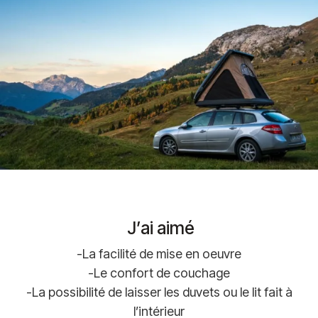
J’ai aimé
-La facilité de mise en oeuvre
-Le confort de couchage
-La possibilité de laisser les duvets ou le lit fait à
l’intérieur