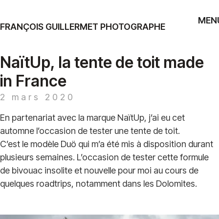
MEN
FRANÇOIS GUILLERMET PHOTOGRAPHE
NaïtUp, la tente de toit made
in France
2 mars 2020
En partenariat avec la marque NaïtUp, j’ai eu cet
automne l’occasion de tester une tente de toit.
C’est le modèle Duö qui m’a été mis à disposition durant
plusieurs semaines. L’occasion de tester cette formule
de bivouac insolite et nouvelle pour moi au cours de
quelques roadtrips, notamment dans les Dolomites.