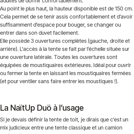
adultes de dormir confortablement.
Au point le plus haut, la hauteur disponible est de 150 cm.
Cela permet de se tenir assis confortablement et d’avoir
suffisamment d’espace pour bouger, se changer ou
entrer dans son duvet facilement.
Elle possède 3 ouvertures complètes (gauche, droite et
arrière). L‘accès à la tente se fait par l’échelle située sur
une ouverture latérale. Toutes les ouvertures sont
équipées de moustiquaires extérieures. Idéal pour ouvrir
ou fermer la tente en laissant les moustiquaires fermées
(et pour ventiler sans faire entrer les moustiques !).
La NaïtUp Duö à l’usage
Si je devais définir la tente de toit, je dirais que c’est un
mix judicieux entre une tente classique et un camion