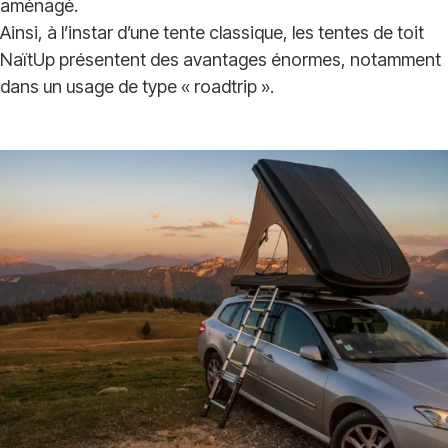
aménagé.
Ainsi, à l’instar d’une tente classique, les tentes de toit
NaïtUp présentent des avantages énormes, notamment
dans un usage de type « roadtrip ».