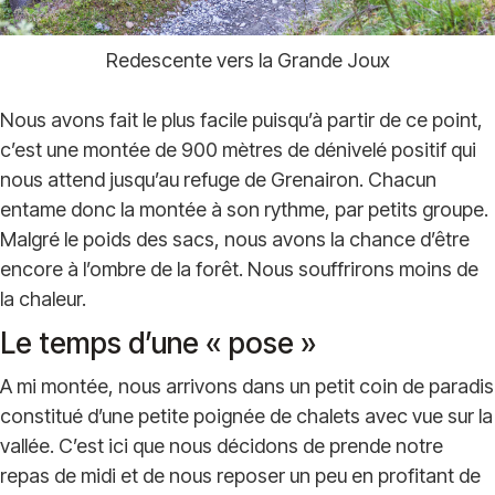
Redescente vers la Grande Joux
Nous avons fait le plus facile puisqu’à partir de ce point,
c’est une montée de 900 mètres de dénivelé positif qui
nous attend jusqu’au refuge de Grenairon. Chacun
entame donc la montée à son rythme, par petits groupe.
Malgré le poids des sacs, nous avons la chance d’être
encore à l’ombre de la forêt. Nous souffrirons moins de
la chaleur.
Le temps d’une « pose »
A mi montée, nous arrivons dans un petit coin de paradis
constitué d’une petite poignée de chalets avec vue sur la
vallée. C’est ici que nous décidons de prende notre
repas de midi et de nous reposer un peu en profitant de