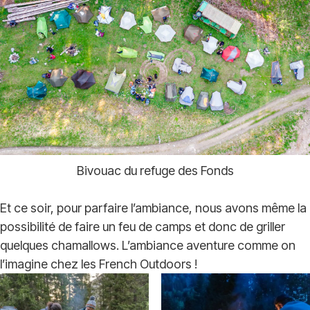
Bivouac du refuge des Fonds
Et ce soir, pour parfaire l’ambiance, nous avons même la
possibilité de faire un feu de camps et donc de griller
quelques chamallows. L’ambiance aventure comme on
l’imagine chez les French Outdoors !