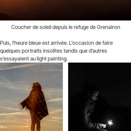
Coucher de soleil depuis le refuge de Grenairon
Puis, l’heure bleue est arrivée. L’occasion de faire
quelques portraits insolites tandis que d’autres
s’essayaient au light painting.