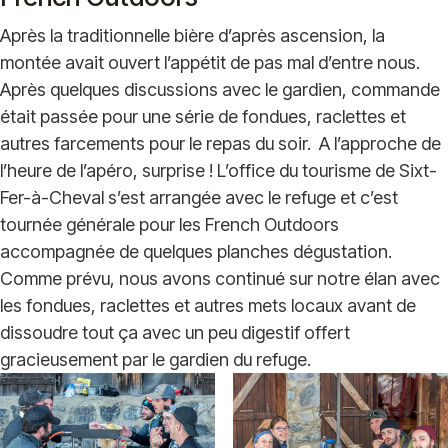
Après la traditionnelle bière d’après ascension, la
montée avait ouvert l’appétit de pas mal d’entre nous.
Après quelques discussions avec le gardien, commande
était passée pour une série de fondues, raclettes et
autres farcements pour le repas du soir. A l’approche de
l’heure de l’apéro, surprise ! L’office du tourisme de Sixt-
Fer-à-Cheval s’est arrangée avec le refuge et c’est
tournée générale pour les French Outdoors
accompagnée de quelques planches dégustation.
Comme prévu, nous avons continué sur notre élan avec
les fondues, raclettes et autres mets locaux avant de
dissoudre tout ça avec un peu digestif offert
gracieusement par le gardien du refuge.