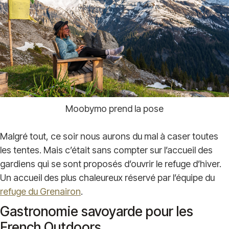
Moobymo prend la pose
Malgré tout, ce soir nous aurons du mal à caser toutes
les tentes. Mais c’était sans compter sur l’accueil des
gardiens qui se sont proposés d’ouvrir le refuge d’hiver.
Un accueil des plus chaleureux réservé par l’équipe du
refuge du Grenairon
.
Gastronomie savoyarde pour les
French Outdoors