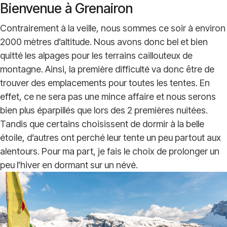
Bienvenue à Grenairon
Contrairement à la veille, nous sommes ce soir à environ
2000 mètres d’altitude. Nous avons donc bel et bien
quitté les alpages pour les terrains caillouteux de
montagne. Ainsi, la première difficulté va donc être de
trouver des emplacements pour toutes les tentes. En
effet, ce ne sera pas une mince affaire et nous serons
bien plus éparpillés que lors des 2 premières nuitées.
Tandis que certains choisissent de dormir à la belle
étoile, d’autres ont perché leur tente un peu partout aux
alentours. Pour ma part, je fais le choix de prolonger un
peu l’hiver en dormant sur un névé.