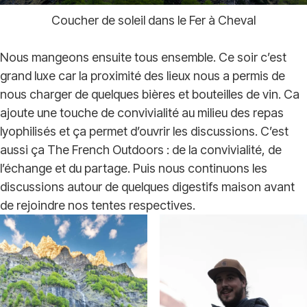
Coucher de soleil dans le Fer à Cheval
Nous mangeons ensuite tous ensemble. Ce soir c’est
grand luxe car la proximité des lieux nous a permis de
nous charger de quelques bières et bouteilles de vin. Ca
ajoute une touche de convivialité au milieu des repas
lyophilisés et ça permet d’ouvrir les discussions. C’est
aussi ça The French Outdoors : de la convivialité, de
l’échange et du partage. Puis nous continuons les
discussions autour de quelques digestifs maison avant
de rejoindre nos tentes respectives.