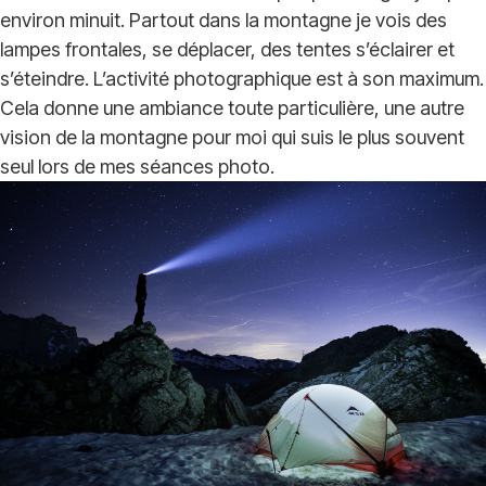
environ minuit. Partout dans la montagne je vois des
lampes frontales, se déplacer, des tentes s’éclairer et
s’éteindre. L’activité photographique est à son maximum.
Cela donne une ambiance toute particulière, une autre
vision de la montagne pour moi qui suis le plus souvent
seul lors de mes séances photo.