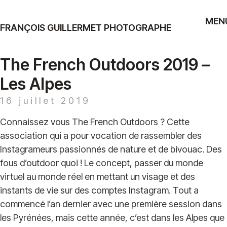
MEN
FRANÇOIS GUILLERMET PHOTOGRAPHE
The French Outdoors 2019 –
Les Alpes
16 juillet 2019
Connaissez vous The French Outdoors ? Cette
association qui a pour vocation de rassembler des
Instagrameurs passionnés de nature et de bivouac. Des
fous d’outdoor quoi ! Le concept, passer du monde
virtuel au monde réel en mettant un visage et des
instants de vie sur des comptes Instagram. Tout a
commencé l’an dernier avec une première session dans
les Pyrénées, mais cette année, c’est dans les Alpes que