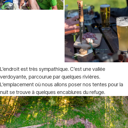
L’endroit est très sympathique. C’est une vallée
verdoyante, parcourue par quelques rivières.
L’emplacement où nous allons poser nos tentes pour la
nuit se trouve à quelques encablures du refuge.