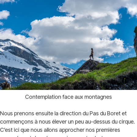
Contemplation face aux montagnes
Nous prenons ensuite la direction du Pas du Boret et
commençons à nous élever un peu au-dessus du cirque.
C’est ici que nous allons approcher nos premières