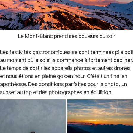
Le Mont-Blanc prend ses couleurs du soir
Les festivités gastronomiques se sont terminées pile poil
au moment où le soleil a commencé à fortement décliner.
Le temps de sortir les appareils photos et autres drones
et nous étions en pleine golden hour. C’était un final en
apothéose. Des conditions parfaites pour la photo, un
sunset au top et des photographes en ébullition.