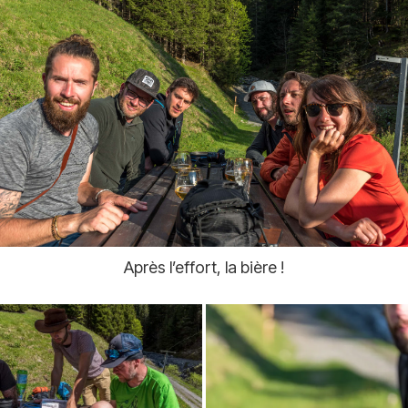
Après l’effort, la bière !