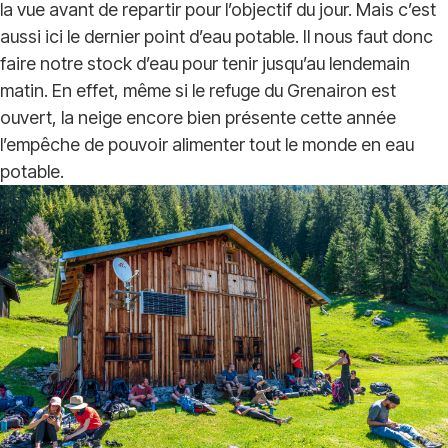
la vue avant de repartir pour l’objectif du jour. Mais c’est
aussi ici le dernier point d’eau potable. Il nous faut donc
faire notre stock d’eau pour tenir jusqu’au lendemain
matin. En effet, même si le refuge du Grenairon est
ouvert, la neige encore bien présente cette année
l’empêche de pouvoir alimenter tout le monde en eau
potable.