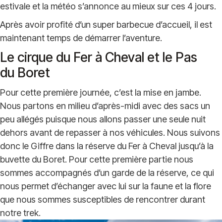
estivale et la météo s’annonce au mieux sur ces 4 jours.
Après avoir profité d’un super barbecue d’accueil, il est
maintenant temps de démarrer l’aventure.
Le cirque du Fer à Cheval et le Pas
du Boret
Pour cette première journée, c’est la mise en jambe.
Nous partons en milieu d’après-midi avec des sacs un
peu allégés puisque nous allons passer une seule nuit
dehors avant de repasser à nos véhicules. Nous suivons
donc le Giffre dans la réserve du Fer à Cheval jusqu’à la
buvette du Boret. Pour cette première partie nous
sommes accompagnés d’un garde de la réserve, ce qui
nous permet d’échanger avec lui sur la faune et la flore
que nous sommes susceptibles de rencontrer durant
notre trek.