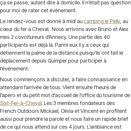
ça se passe, autant dire à domicile. Il n’était pas question
pour moi de rater cet évènement.
Le rendez-vous est donné à midi au
camping le Pelly
, au
cœur du fer à Cheval. Nous arrivons avec Bruno et Alex
mes 2 covoitureurs d’Annecy. Une partie des 40
participants est déjà là. Parmi eux il y a ceux qui
détiennent la palme de la distance puisqu’ils ont fait le
déplacement depuis Quimper pour participer à
l’événement.
Nous commençons à discuter, à faire connaissance en
attendant l’arrivée de tous. Vient ensuite l’heure de
l’apéro et du petit mot d’accueil de l’office du tourisme de
Sixt-Fer-à-Cheval
. Les 3 membres fondateurs des
French Outdoors Mickael, Olivia et Vincent en profitent
aussi pour prendre la parole et nous faire un rapide brief
de ce qui nous attend sur ces 4 jours. L’ambiance est