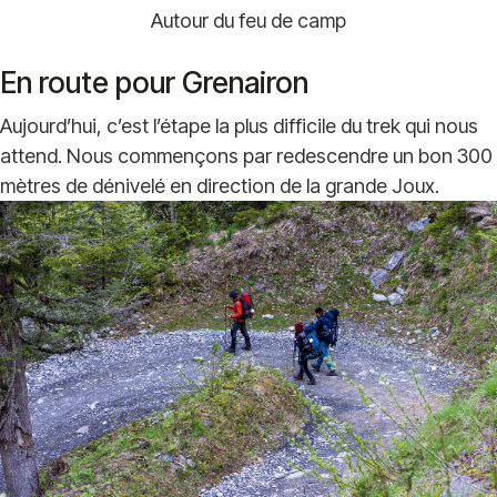
Autour du feu de camp
En route pour Grenairon
Aujourd’hui, c’est l’étape la plus difficile du trek qui nous
attend. Nous commençons par redescendre un bon 300
mètres de dénivelé en direction de la grande Joux.