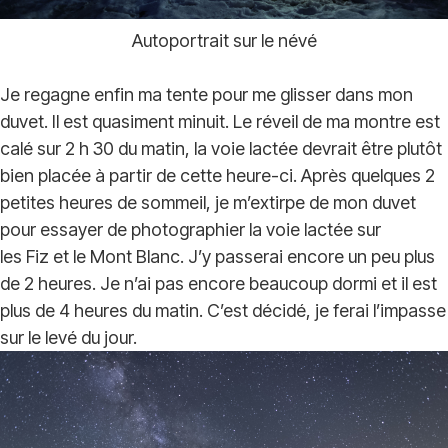
Autoportrait sur le névé
Je regagne enfin ma tente pour me glisser dans mon
duvet. Il est quasiment minuit. Le réveil de ma montre est
calé sur 2 h 30 du matin, la voie lactée devrait être plutôt
bien placée à partir de cette heure-ci. Après quelques 2
petites heures de sommeil, je m’extirpe de mon duvet
pour essayer de photographier la voie lactée sur
les Fiz et le Mont Blanc. J’y passerai encore un peu plus
de 2 heures. Je n’ai pas encore beaucoup dormi et il est
plus de 4 heures du matin. C’est décidé, je ferai l’impasse
sur le levé du jour.