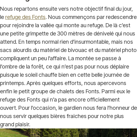
Nous repartons ensuite vers notre objectif final du jour,
le
refuge des Fonts
. Nous commençons par redescendre
pour rejoindre la vallée qui monte au refuge. De là c’est
une petite grimpette de 300 mètres de dénivelé qui nous
attend. En temps normal rien d’insurmontable, mais nos
sacs alourdis du matériel de bivouac et du matériel photo
compliquent un peu l’affaire. La montée se passe à
l’ombre de la forêt, ce qui n’est pas pour nous déplaire
puisque le soleil chauffe bien en cette belle journée de
printemps. Après quelques efforts, nous apercevons
enfin le petit groupe de chalets des Fonts. Parmi eux le
refuge des Fonts qui n’a pas encore officiellement
ouvert. Pour l’occasion, le gardien nous fera l’honneur de
nous servir quelques bières fraiches pour notre plus
grand plaisir.