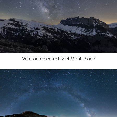
Voie lactée entre Fiz et Mont-Blanc