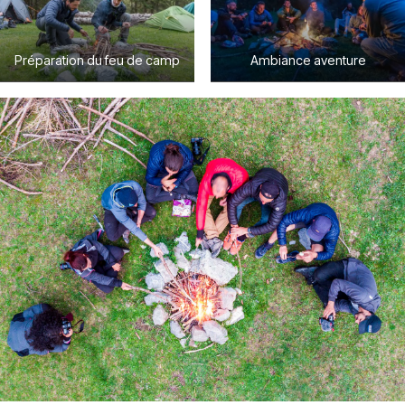
Préparation du feu de camp
Ambiance aventure