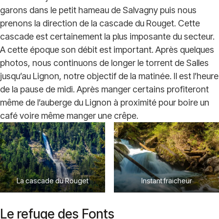
garons dans le petit hameau de Salvagny puis nous
prenons la direction de la cascade du Rouget. Cette
cascade est certainement la plus imposante du secteur.
A cette époque son débit est important. Après quelques
photos, nous continuons de longer le torrent de Salles
jusqu’au Lignon, notre objectif de la matinée. Il est l’heure
de la pause de midi. Après manger certains profiteront
même de l’auberge du Lignon à proximité pour boire un
café voire même manger une crêpe.
La cascade du Rouget
Instant fraicheur
Le refuge des Fonts