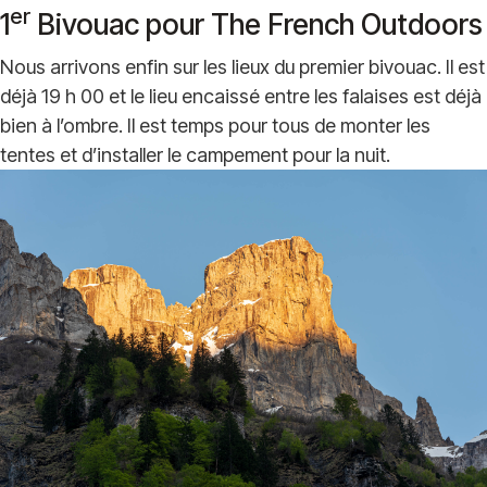
er
1
Bivouac pour The French Outdoors
Nous arrivons enfin sur les lieux du premier bivouac. Il est
déjà 19 h 00 et le lieu encaissé entre les falaises est déjà
bien à l’ombre. Il est temps pour tous de monter les
tentes et d’installer le campement pour la nuit.