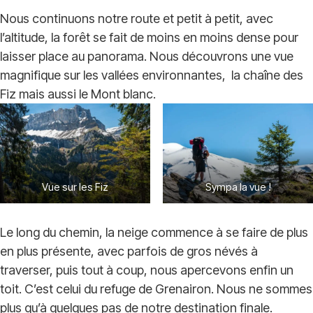
Nous continuons notre route et petit à petit, avec
l’altitude, la forêt se fait de moins en moins dense pour
laisser place au panorama. Nous découvrons une vue
magnifique sur les vallées environnantes, la chaîne des
Fiz mais aussi le Mont blanc.
Vue sur les Fiz
Sympa la vue !
Le long du chemin, la neige commence à se faire de plus
en plus présente, avec parfois de gros névés à
traverser, puis tout à coup, nous apercevons enfin un
toit. C’est celui du refuge de Grenairon. Nous ne sommes
plus qu’à quelques pas de notre destination finale.