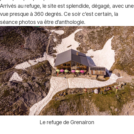
Arrivés au refuge, le site est splendide, dégagé, avec une
vue presque à 360 degrés. Ce soir c’est certain, la
séance photos va être d’anthologie.
Le refuge de Grenairon