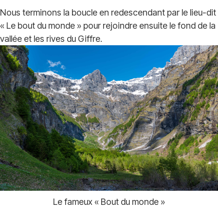
Nous terminons la boucle en redescendant par le lieu-dit
« Le bout du monde » pour rejoindre ensuite le fond de la
vallée et les rives du Giffre.
Le fameux « Bout du monde »