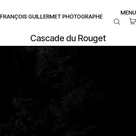
MENU
FRANÇOIS GUILLERMET PHOTOGRAPHE
Cascade du Rouget