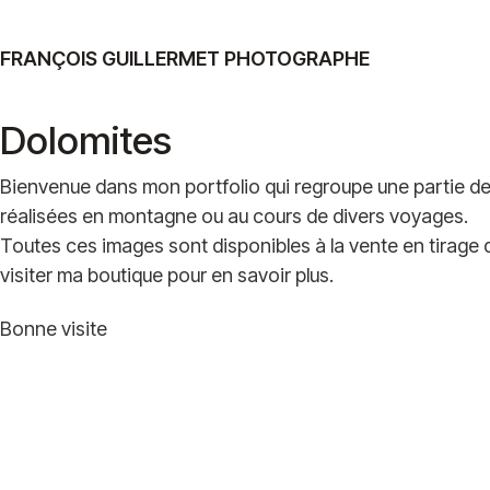
FRANÇOIS GUILLERMET PHOTOGRAPHE
Dolomites
Bienvenue dans mon portfolio qui regroupe une partie d
réalisées en montagne ou au cours de divers voyages.
Toutes ces images sont disponibles à la vente en tirage d
visiter ma boutique pour en savoir plus.
Bonne visite