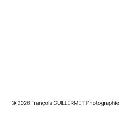
© 2026 François GUILLERMET Photographie