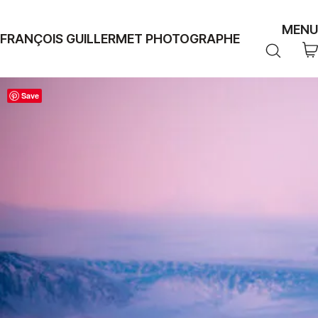
MENU
FRANÇOIS GUILLERMET PHOTOGRAPHE
Save