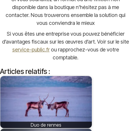
disponible dans la boutique n’hésitez pas à me
contacter. Nous trouverons ensemble la solution qui
vous conviendra le mieux
Si vous êtes une entreprise vous pouvez bénéficier
d’avantages fiscaux sur les œuvres d’art. Voir sur le site
service-public.fr
ou rapprochez-vous de votre
comptable.
Articles relatifs :
Duo de rennes