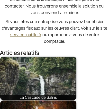
contacter. Nous trouverons ensemble la solution qui
vous conviendra le mieux
Si vous êtes une entreprise vous pouvez bénéficier
d’avantages fiscaux sur les œuvres d’art. Voir sur le site
service-public.fr
ou rapprochez-vous de votre
comptable.
Articles relatifs :
La Cascade de Salins