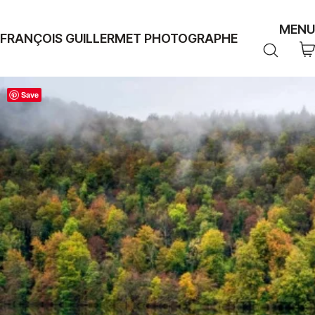
MENU
FRANÇOIS GUILLERMET PHOTOGRAPHE
Save