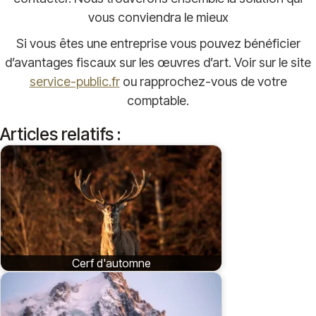
vous conviendra le mieux
Si vous êtes une entreprise vous pouvez bénéficier
d’avantages fiscaux sur les œuvres d’art. Voir sur le site
service-public.fr
ou rapprochez-vous de votre
comptable.
Articles relatifs :
Cerf d'automne