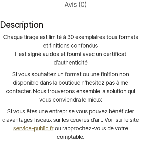
Avis (0)
Description
Chaque tirage est limité à 30 exemplaires tous formats
et finitions confondus
Il est signé au dos et fourni avec un certificat
d’authenticité
Si vous souhaitez un format ou une finition non
disponible dans la boutique n’hésitez pas à me
contacter. Nous trouverons ensemble la solution qui
vous conviendra le mieux
Si vous êtes une entreprise vous pouvez bénéficier
d’avantages fiscaux sur les œuvres d’art. Voir sur le site
service-public.fr
ou rapprochez-vous de votre
comptable.