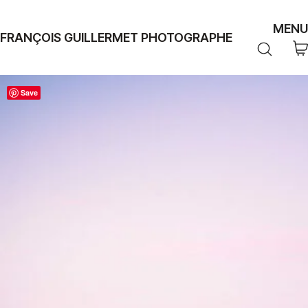
MENU
FRANÇOIS GUILLERMET PHOTOGRAPHE
Save