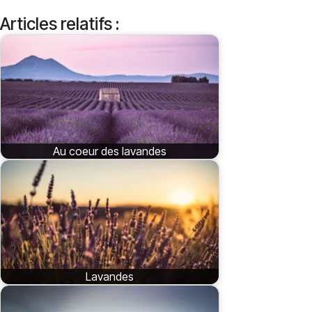
Articles relatifs :
Au coeur des lavandes
Lavandes