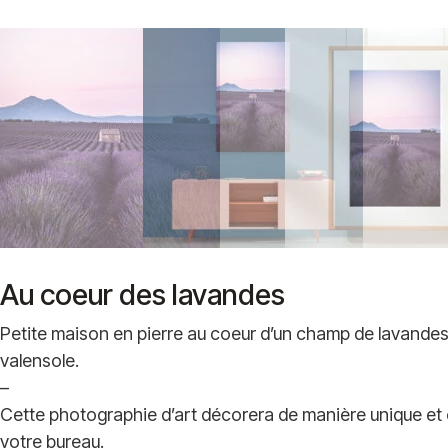
Au coeur des lavandes
Petite maison en pierre au coeur d’un champ de lavandes 
valensole.
–
Cette photographie d’art décorera de manière unique et 
votre bureau.