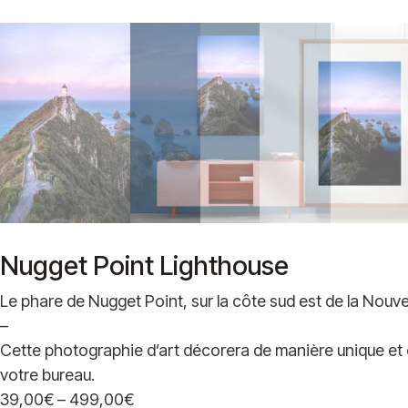
Nugget Point Lighthouse
Le phare de Nugget Point, sur la côte sud est de la Nouve
–
Cette photographie d’art décorera de manière unique et 
votre bureau.
39,00
€
–
499,00
€