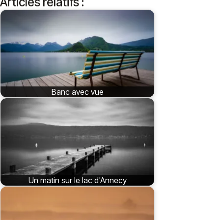
Articles relatifs :
Banc avec vue
Un matin sur le lac d'Annecy