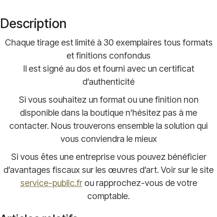
Description
Chaque tirage est limité à 30 exemplaires tous formats
et finitions confondus
Il est signé au dos et fourni avec un certificat
d’authenticité
Si vous souhaitez un format ou une finition non
disponible dans la boutique n’hésitez pas à me
contacter. Nous trouverons ensemble la solution qui
vous conviendra le mieux
Si vous êtes une entreprise vous pouvez bénéficier
d’avantages fiscaux sur les œuvres d’art. Voir sur le site
service-public.fr
ou rapprochez-vous de votre
comptable.