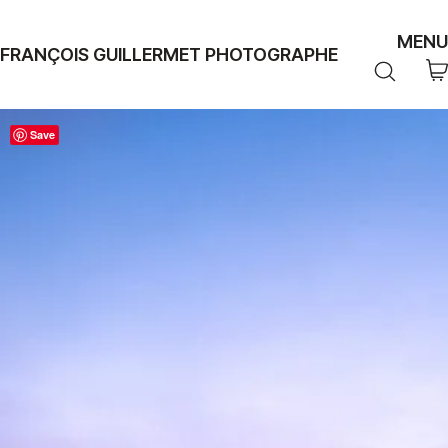
MENU
FRANÇOIS GUILLERMET PHOTOGRAPHE
Save