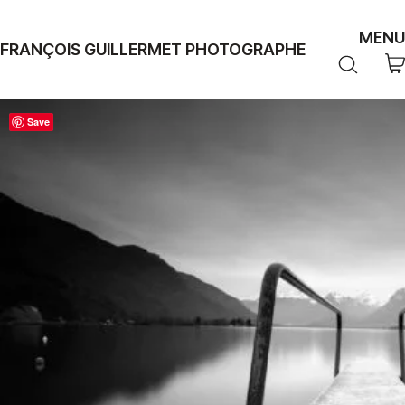
MENU
FRANÇOIS GUILLERMET PHOTOGRAPHE
Save