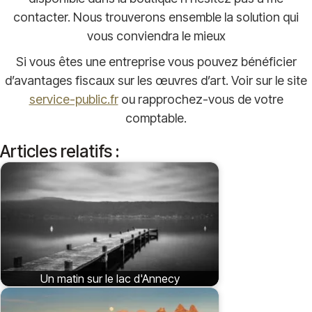
contacter. Nous trouverons ensemble la solution qui
vous conviendra le mieux
Si vous êtes une entreprise vous pouvez bénéficier
d’avantages fiscaux sur les œuvres d’art. Voir sur le site
service-public.fr
ou rapprochez-vous de votre
comptable.
Articles relatifs :
Un matin sur le lac d'Annecy