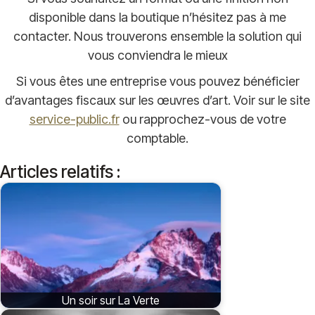
disponible dans la boutique n’hésitez pas à me
contacter. Nous trouverons ensemble la solution qui
vous conviendra le mieux
Si vous êtes une entreprise vous pouvez bénéficier
d’avantages fiscaux sur les œuvres d’art. Voir sur le site
service-public.fr
ou rapprochez-vous de votre
comptable.
Articles relatifs :
Un soir sur La Verte