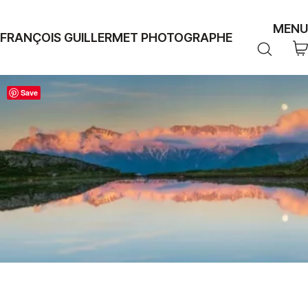
MENU
FRANÇOIS GUILLERMET PHOTOGRAPHE
Save