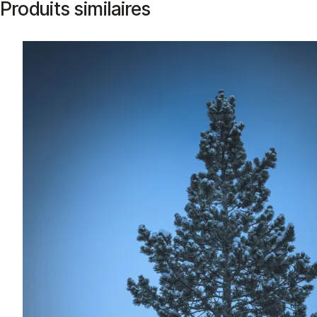
Produits similaires