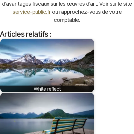
d’avantages fiscaux sur les œuvres d’art. Voir sur le site
service-public.fr
ou rapprochez-vous de votre
comptable.
Articles relatifs :
White reflect