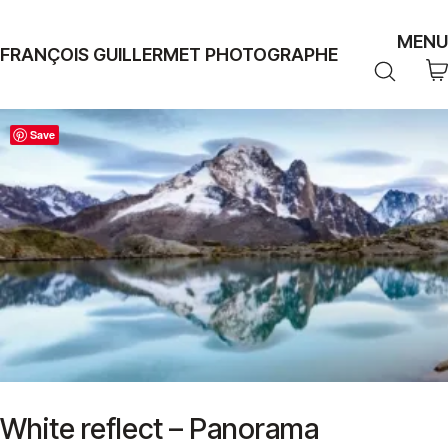
MENU
FRANÇOIS GUILLERMET PHOTOGRAPHE
Save
White reflect – Panorama