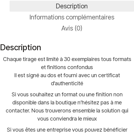
Description
Panorama
Informations complémentaires
Avis (0)
Description
Chaque tirage est limité à 30 exemplaires tous formats
et finitions confondus
Il est signé au dos et fourni avec un certificat
d’authenticité
Si vous souhaitez un format ou une finition non
disponible dans la boutique n’hésitez pas à me
contacter. Nous trouverons ensemble la solution qui
vous conviendra le mieux
Si vous êtes une entreprise vous pouvez bénéficier