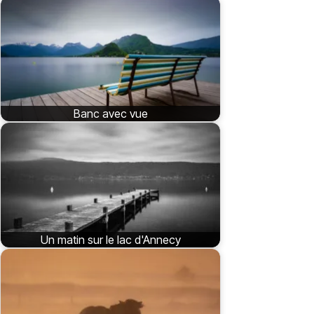
Banc avec vue
Un matin sur le lac d'Annecy