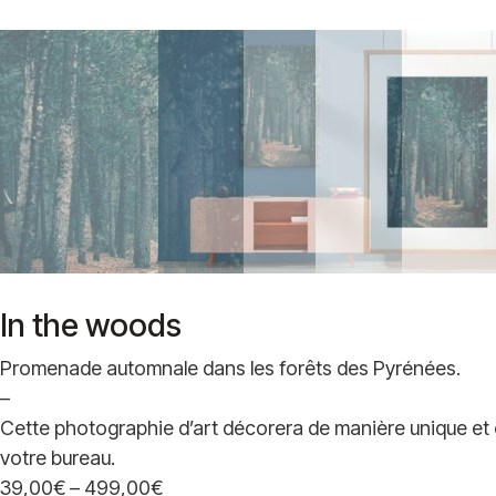
In the woods
Promenade automnale dans les forêts des Pyrénées.
–
Cette photographie d’art décorera de manière unique et 
votre bureau.
39,00
€
–
499,00
€