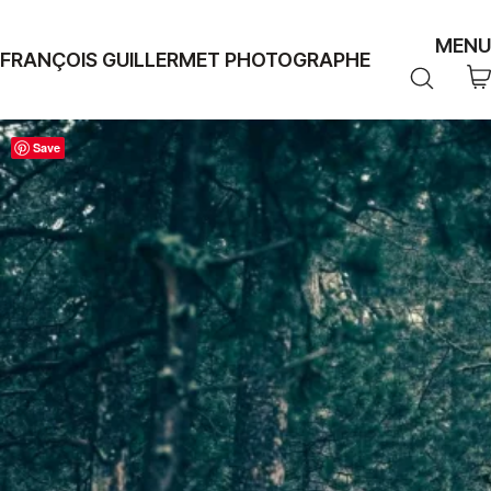
MENU
FRANÇOIS GUILLERMET PHOTOGRAPHE
Save