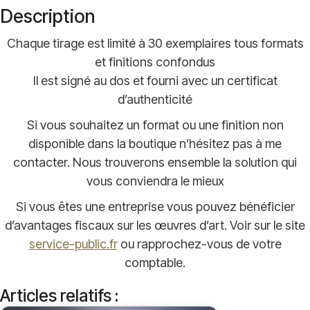
Description
Chaque tirage est limité à 30 exemplaires tous formats
et finitions confondus
Il est signé au dos et fourni avec un certificat
d’authenticité
Si vous souhaitez un format ou une finition non
disponible dans la boutique n’hésitez pas à me
contacter. Nous trouverons ensemble la solution qui
vous conviendra le mieux
Si vous êtes une entreprise vous pouvez bénéficier
d’avantages fiscaux sur les œuvres d’art. Voir sur le site
service-public.fr
ou rapprochez-vous de votre
comptable.
Articles relatifs :