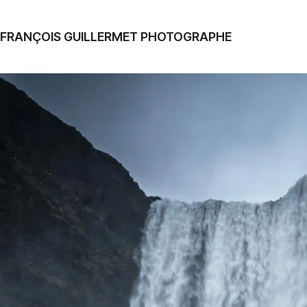
FRANÇOIS GUILLERMET PHOTOGRAPHE