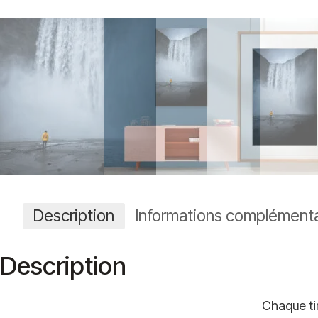
Description
Informations complémenta
Description
Chaque tir