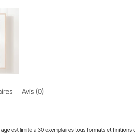
ires
Avis (0)
age est limité à 30 exemplaires tous formats et finition