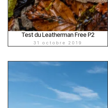
Test du Leatherman Free P2
31 octobre 2019