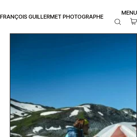
MENU
FRANÇOIS GUILLERMET PHOTOGRAPHE