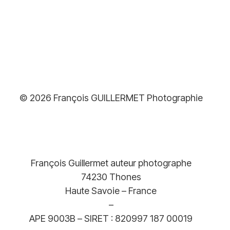
© 2026 François GUILLERMET Photographie
François Guillermet auteur photographe
74230 Thones
Haute Savoie – France
–
APE 9003B – SIRET : 820997 187 00019