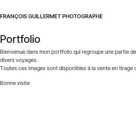
FRANÇOIS GUILLERMET PHOTOGRAPHE
Portfolio
Bienvenue dans mon portfolio qui regroupe une partie d
divers voyages.
Toutes ces images sont disponibles à la vente en tirage d’
Bonne visite