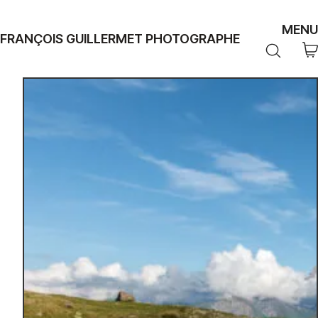
MENU
FRANÇOIS GUILLERMET PHOTOGRAPHE