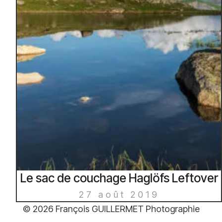
Le sac de couchage Haglöfs Leftover
27 août 2019
© 2026 François GUILLERMET Photographie