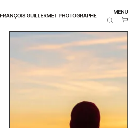
MENU
FRANÇOIS GUILLERMET PHOTOGRAPHE