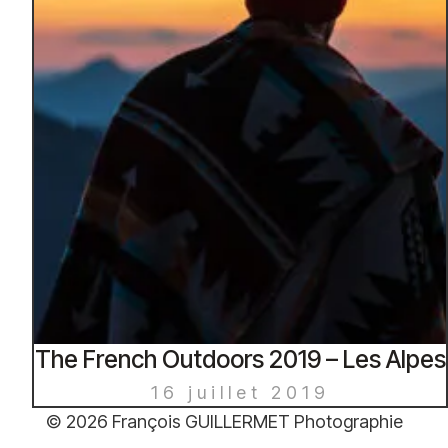
The French Outdoors 2019 – Les Alpes
16 juillet 2019
© 2026 François GUILLERMET Photographie