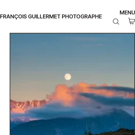
MENU
FRANÇOIS GUILLERMET PHOTOGRAPHE