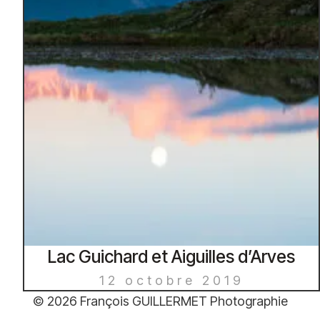
Lac Guichard et Aiguilles d’Arves
12 octobre 2019
© 2026 François GUILLERMET Photographie