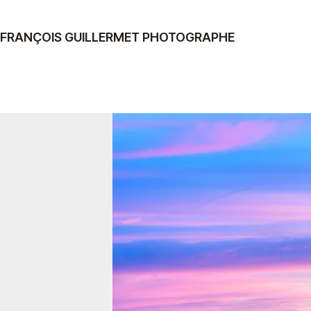
FRANÇOIS GUILLERMET PHOTOGRAPHE