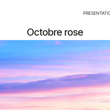
PRESENTATI
Octobre rose