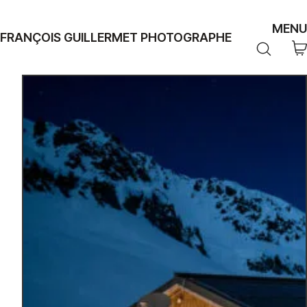
MENU
FRANÇOIS GUILLERMET PHOTOGRAPHE