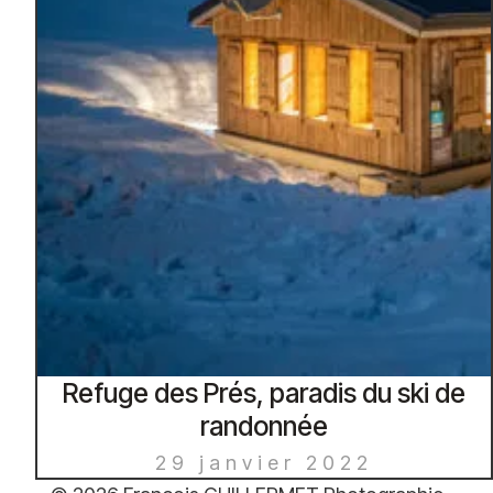
Refuge des Prés, paradis du ski de
randonnée
29 janvier 2022