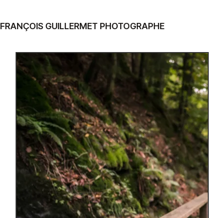
FRANÇOIS GUILLERMET PHOTOGRAPHE