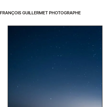
FRANÇOIS GUILLERMET PHOTOGRAPHE