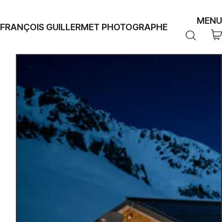
MENU
FRANÇOIS GUILLERMET PHOTOGRAPHE