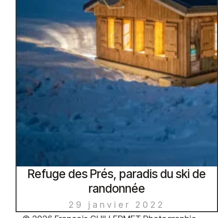
Refuge des Prés, paradis du ski de
randonnée
29 janvier 2022