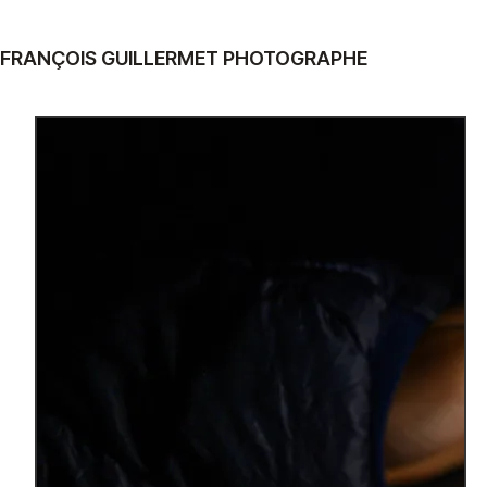
FRANÇOIS GUILLERMET PHOTOGRAPHE