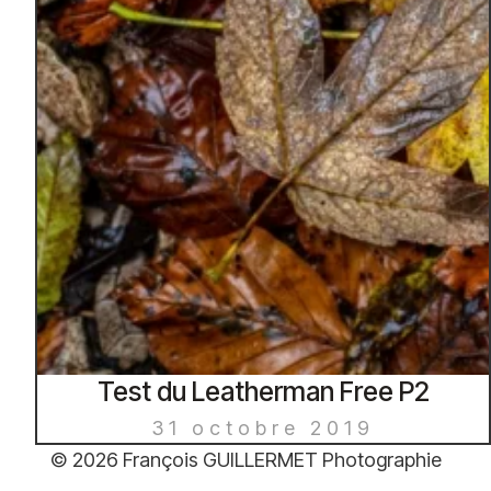
Test du Leatherman Free P2
31 octobre 2019
© 2026 François GUILLERMET Photographie