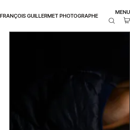
MENU
FRANÇOIS GUILLERMET PHOTOGRAPHE