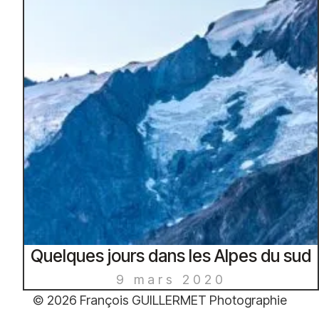
Quelques jours dans les Alpes du sud
9 mars 2020
© 2026 François GUILLERMET Photographie