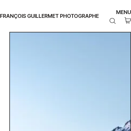
MENU
FRANÇOIS GUILLERMET PHOTOGRAPHE