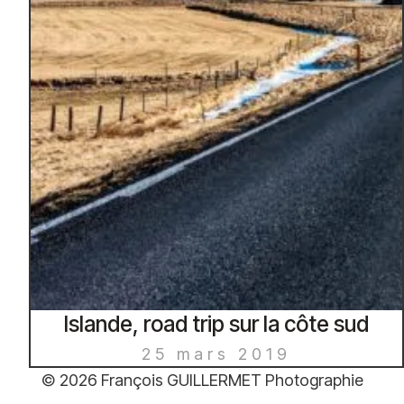
Islande, road trip sur la côte sud
25 mars 2019
© 2026 François GUILLERMET Photographie