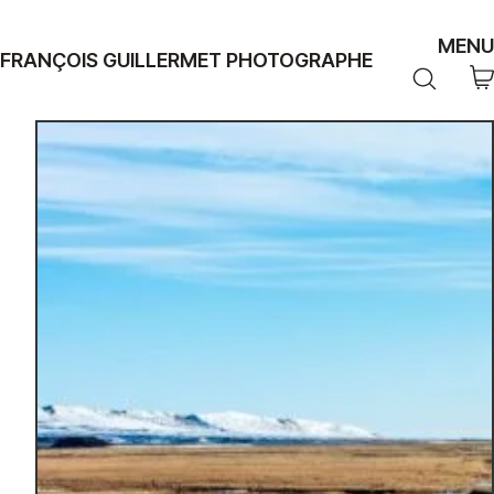
MENU
FRANÇOIS GUILLERMET PHOTOGRAPHE