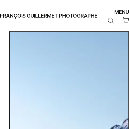
MENU
FRANÇOIS GUILLERMET PHOTOGRAPHE