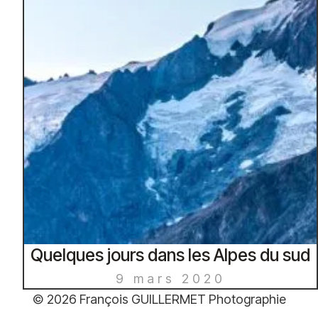
Quelques jours dans les Alpes du sud
9 mars 2020
© 2026 François GUILLERMET Photographie