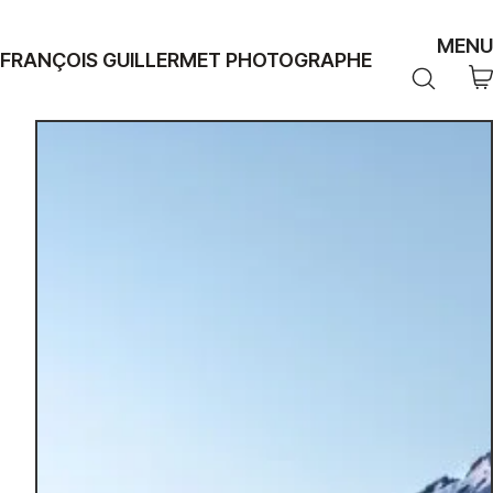
MENU
FRANÇOIS GUILLERMET PHOTOGRAPHE