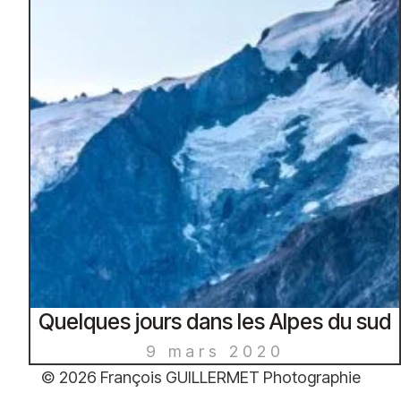
Quelques jours dans les Alpes du sud
9 mars 2020
© 2026 François GUILLERMET Photographie