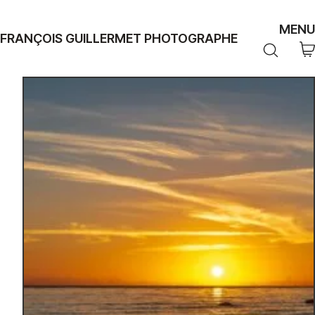
MENU
FRANÇOIS GUILLERMET PHOTOGRAPHE