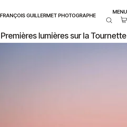
MENU
FRANÇOIS GUILLERMET PHOTOGRAPHE
Premières lumières sur la Tournette