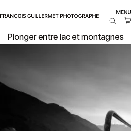
MENU
FRANÇOIS GUILLERMET PHOTOGRAPHE
Plonger entre lac et montagnes