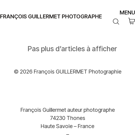
MENU
FRANÇOIS GUILLERMET PHOTOGRAPHE
Pas plus d’articles à afficher
© 2026 François GUILLERMET Photographie
François Guillermet auteur photographe
74230 Thones
Haute Savoie – France
–