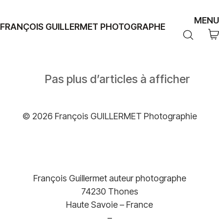
MENU
FRANÇOIS GUILLERMET PHOTOGRAPHE
Pas plus d’articles à afficher
© 2026 François GUILLERMET Photographie
François Guillermet auteur photographe
74230 Thones
Haute Savoie – France
–