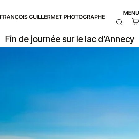
MENU
FRANÇOIS GUILLERMET PHOTOGRAPHE
Fin de journée sur le lac d’Annecy