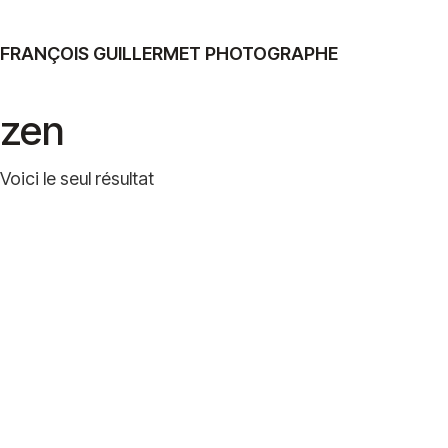
FRANÇOIS GUILLERMET PHOTOGRAPHE
zen
Voici le seul résultat