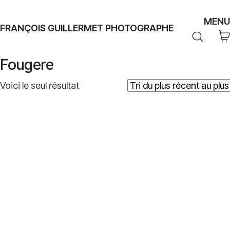
MENU
FRANÇOIS GUILLERMET PHOTOGRAPHE
Fougere
Voici le seul résultat