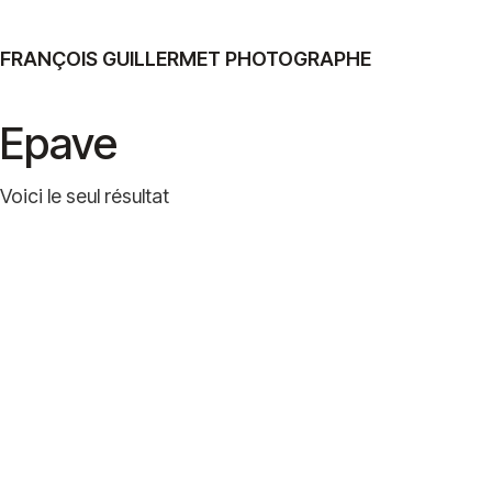
FRANÇOIS GUILLERMET PHOTOGRAPHE
Epave
Voici le seul résultat