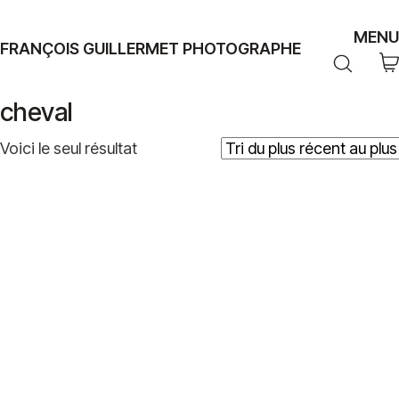
MENU
FRANÇOIS GUILLERMET PHOTOGRAPHE
cheval
Voici le seul résultat