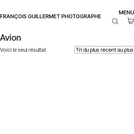
MENU
FRANÇOIS GUILLERMET PHOTOGRAPHE
Avion
Voici le seul résultat