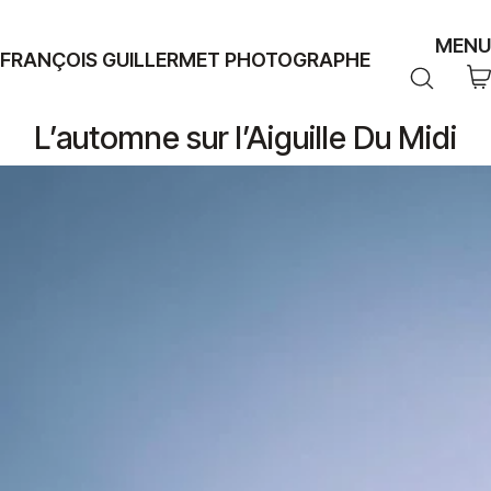
MENU
FRANÇOIS GUILLERMET PHOTOGRAPHE
L’automne sur l’Aiguille Du Midi