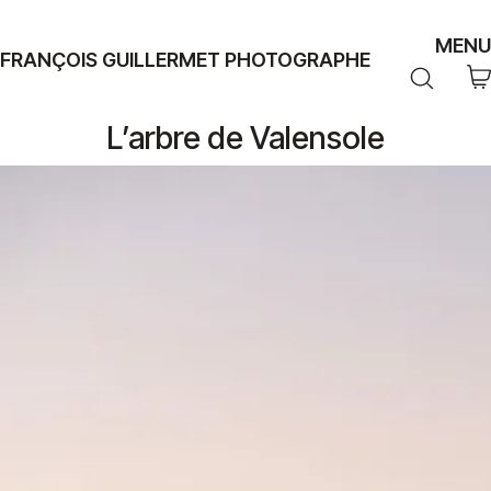
MENU
FRANÇOIS GUILLERMET PHOTOGRAPHE
L’arbre de Valensole